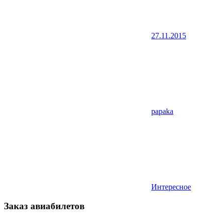
27.11.2015
papaka
Интересное
Заказ авиабилетов