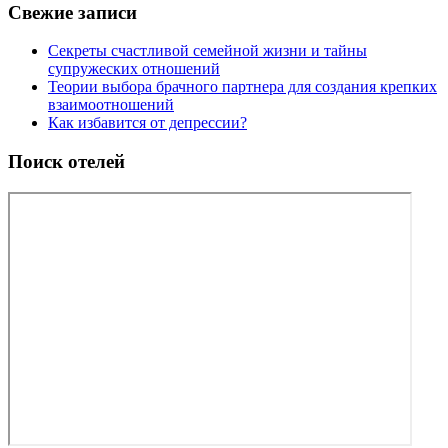
Свежие записи
Секреты счастливой семейной жизни и тайны
супружеских отношений
Теории выбора брачного партнера для создания крепких
взаимоотношений
Как избавится от депрессии?
Поиск отелей