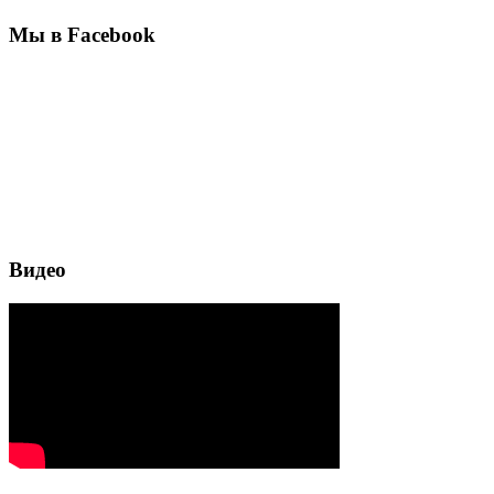
Мы в Facebook
Видео