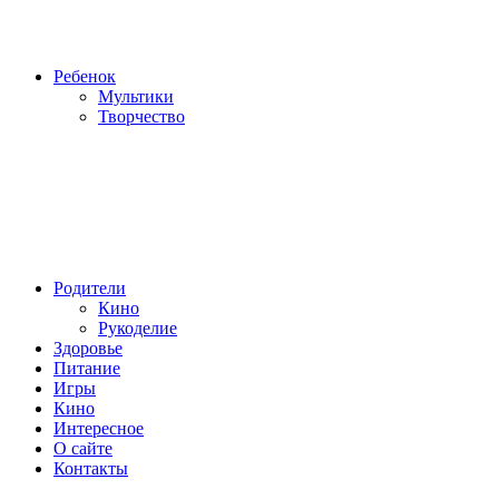
Ребенок
Мультики
Творчество
Родители
Кино
Рукоделие
Здоровье
Питание
Игры
Кино
Интересное
О сайте
Контакты