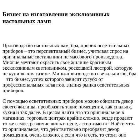
Бизнес на изготовлении эксклюзивных
настольных ламп
Производство настольных лам, бра, прочих осветительных
приборов – это перспективный бизнес, учитывая спрос на
оригинальные светильники не массового производства.
Многие мечтают окрасить свое жилище красивым
эксклюзивным светильником, роскошной люстрой, которую
не купишь в магазине. Мини-производство светильников, бра
– это бизнес, успех которого зависит сугубо от
профессиональных талантов, знания рынка осветительных
приборов.
С помощью осветительных приборов можно обновить декор
своего жилища, преобразить такие помещения, как спальня,
кухня и так далее. В целом найти что-то оригинальное в
магазинах, торговых центрах крайне сложно, везде продают
то же самое, различие лишь в цене, ассортименте. Найти что-
то оригинальное, что действительно преобразит декор
помещения, очень сложно, а если что и есть, то стоит оно