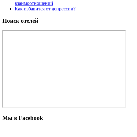
взаимоотношений
Как избавится от депрессии?
Поиск отелей
Мы в Facebook