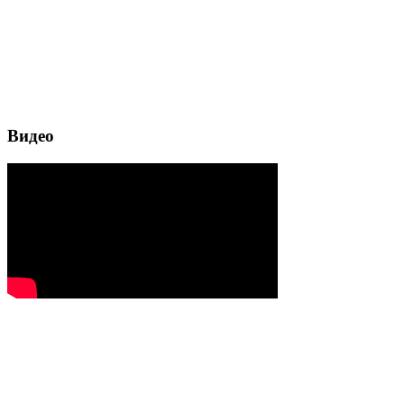
Видео