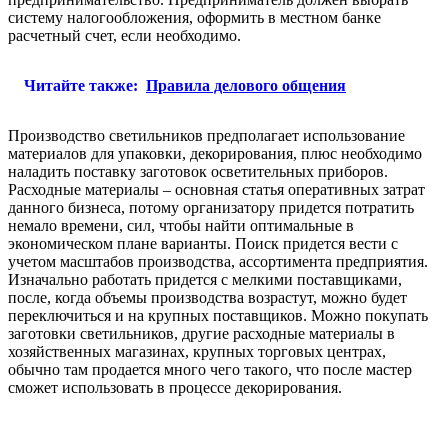
систему налогообложения, оформить в местном банке
расчетный счет, если необходимо.
Читайте также:
Правила делового общения
Производство светильников предполагает использование
материалов для упаковки, декорирования, плюс необходимо
наладить поставку заготовок осветительных приборов.
Расходные материалы – основная статья оперативных затрат
данного бизнеса, потому организатору придется потратить
немало времени, сил, чтобы найти оптимальные в
экономическом плане варианты. Поиск придется вести с
учетом масштабов производства, ассортимента предприятия.
Изначально работать придется с мелкими поставщиками,
после, когда объемы производства возрастут, можно будет
переключиться и на крупных поставщиков. Можно покупать
заготовки светильников, другие расходные материалы в
хозяйственных магазинах, крупных торговых центрах,
обычно там продается много чего такого, что после мастер
сможет использовать в процессе декорирования.