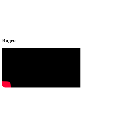
Видео