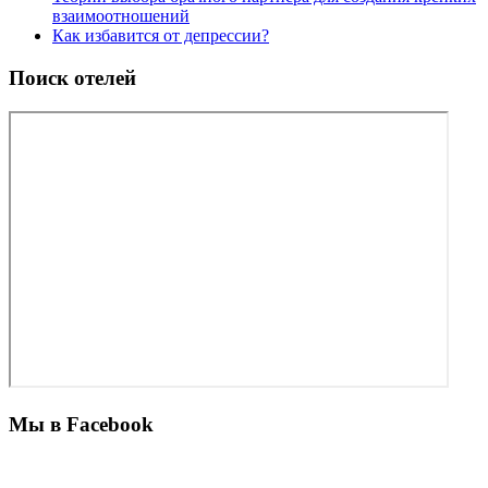
взаимоотношений
Как избавится от депрессии?
Поиск отелей
Мы в Facebook