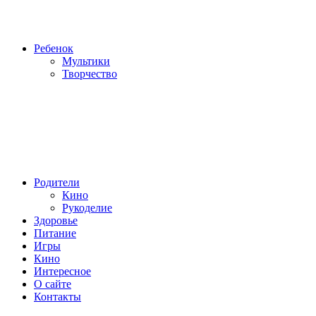
Ребенок
Мультики
Творчество
Родители
Кино
Рукоделие
Здоровье
Питание
Игры
Кино
Интересное
О сайте
Контакты