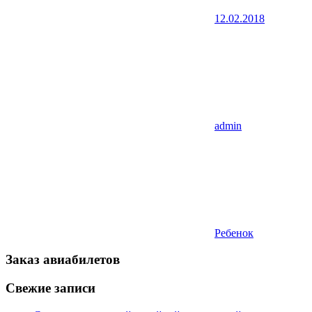
12.02.2018
admin
Ребенок
Заказ авиабилетов
Свежие записи