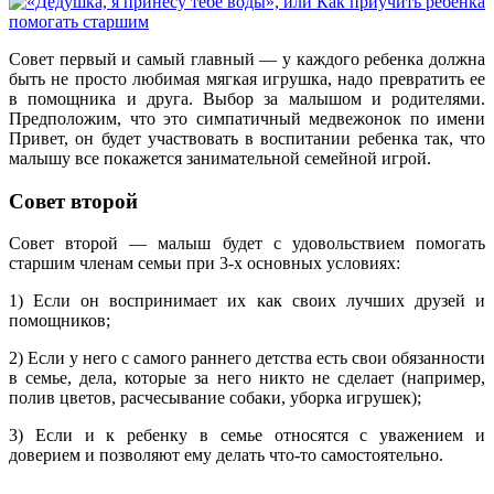
Совет первый и самый главный — у каждого ребенка должна
быть не просто любимая мягкая игрушка, надо превратить ее
в помощника и друга. Выбор за малышом и родителями.
Предположим, что это симпатичный медвежонок по имени
Привет, он будет участвовать в воспитании ребенка так, что
малышу все покажется занимательной семейной игрой.
Совет второй
Совет второй — малыш будет с удовольствием помогать
старшим членам семьи при 3-х основных условиях:
1) Если он воспринимает их как своих лучших друзей и
помощников;
2) Если у него с самого раннего детства есть свои обязанности
в семье, дела, которые за него никто не сделает (например,
полив цветов, расчесывание собаки, уборка игрушек);
3) Если и к ребенку в семье относятся с уважением и
доверием и позволяют ему делать что-то самостоятельно.