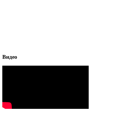
Видео