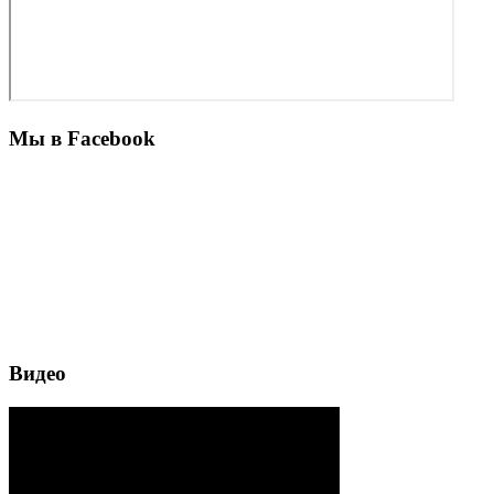
Мы в Facebook
Видео