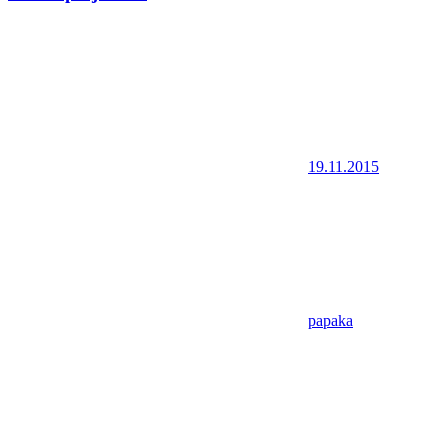
19.11.2015
papaka