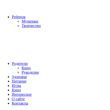
Ребенок
Мультики
Творчество
Родители
Кино
Рукоделие
Здоровье
Питание
Игры
Кино
Интересное
О сайте
Контакты