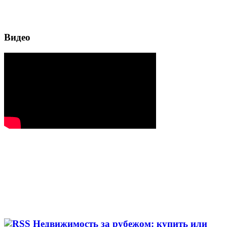
Видео
Недвижимость за рубежом: купить или