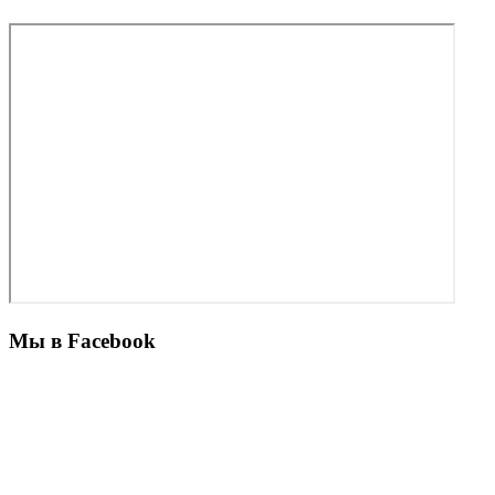
Мы в Facebook