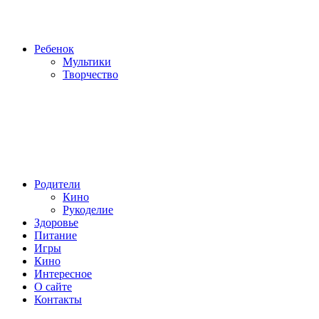
Ребенок
Мультики
Творчество
Родители
Кино
Рукоделие
Здоровье
Питание
Игры
Кино
Интересное
О сайте
Контакты