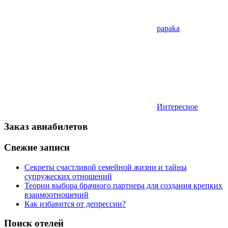
papaka
Интересное
Заказ авиабилетов
Свежие записи
Секреты счастливой семейной жизни и тайны
супружеских отношений
Теории выбора брачного партнера для создания крепких
взаимоотношений
Как избавится от депрессии?
Поиск отелей