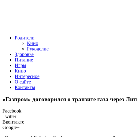
Родители
Кино
Рукоделие
Здоровье
Питание
Игры
Кино
Интересное
О сайте
Контакты
«Газпром» договорился о транзите газа через Лит
Facebook
Twitter
Вконтакте
Google+