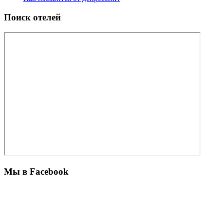
Поиск отелей
Мы в Facebook