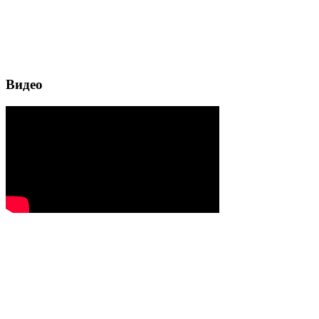
Видео