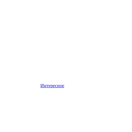
Интересное