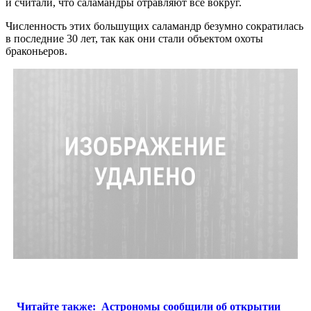
и считали, что саламандры отравляют всё вокруг.
Численность этих большущих саламандр безумно сократилась
в последние 30 лет, так как они стали объектом охоты
браконьеров.
Читайте также:
Астрономы сообщили об открытии