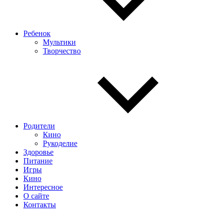
Ребенок
Мультики
Творчество
Родители
Кино
Рукоделие
Здоровье
Питание
Игры
Кино
Интересное
О сайте
Контакты