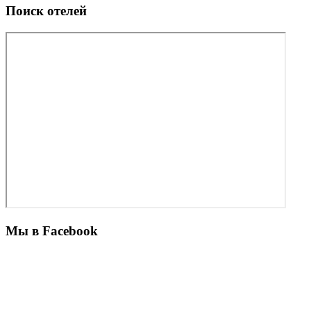
Поиск отелей
Мы в Facebook