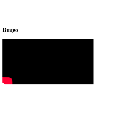
Видео