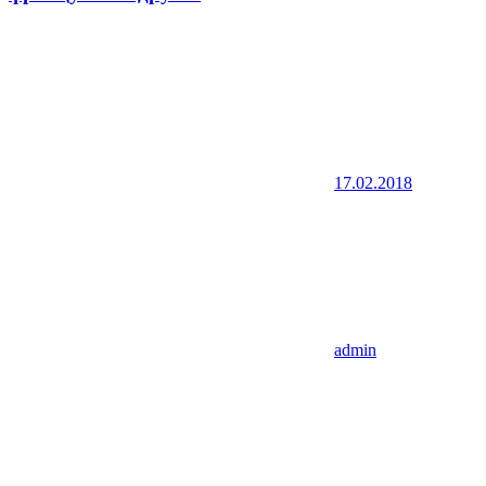
17.02.2018
admin