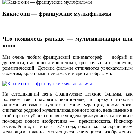
Какие они — французские мультфильмы
Что появилось раньше — мультипликация или
кино
Мы очень любим французский кинематограф — добрый и
душевный, смешной и ироничный, трогательный и, конечно,
романтический. Детские фильмы отличаются увлекательным
сюжетом, красивыми пейзажами и яркими образами.
На сегодняшний день французские детские фильмы, как
ролевые, так и мультипликационные, по праву считаются
одними из самых лучших в мире. Франция, кроме того,
считается родиной мультипликационного кино, ведь именно в
этой стране публика впервые увидела движущиеся картинки с
помощью нового изобретения — праксиноскопа. Инженер
Эмиль Рейно, начиная с 1877 года, показывал на экране всем
желающим плавно меняющиеся светящиеся изображения.