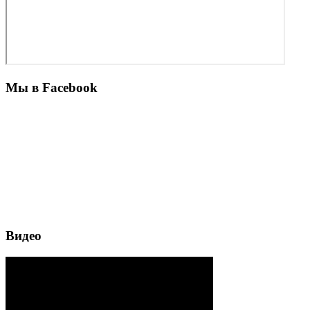
Мы в Facebook
Видео