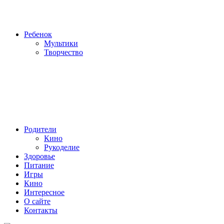
Ребенок
Мультики
Творчество
Родители
Кино
Рукоделие
Здоровье
Питание
Игры
Кино
Интересное
О сайте
Контакты