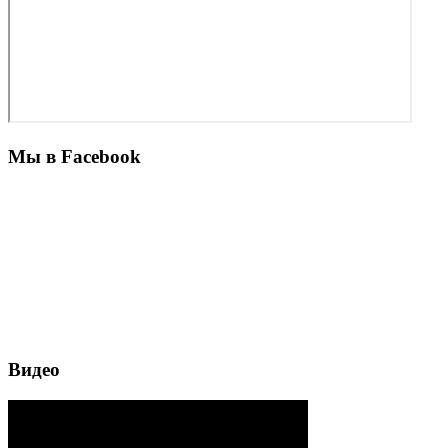
Мы в Facebook
Видео