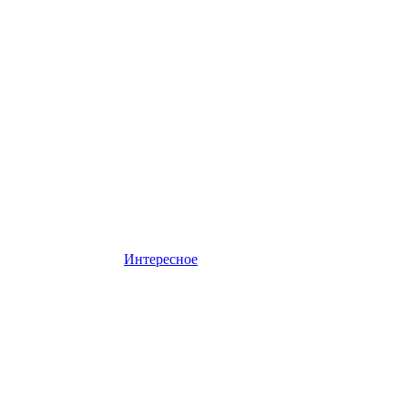
Интересное