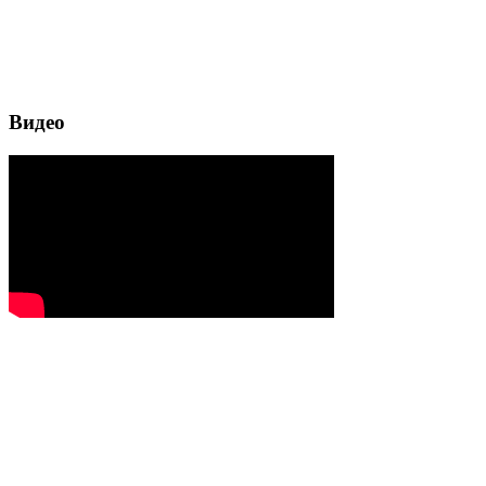
Видео