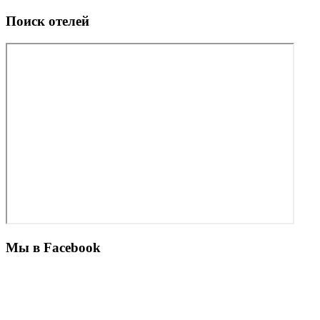
Поиск отелей
Мы в Facebook