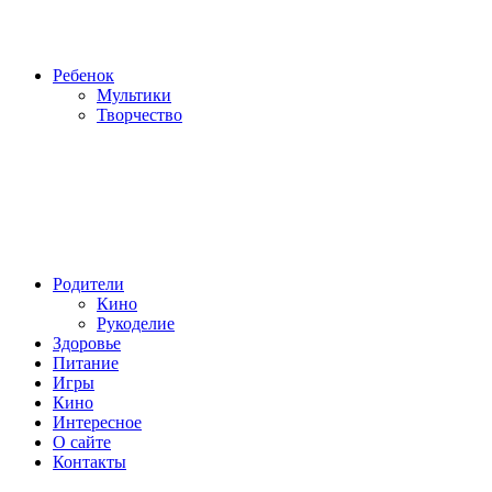
Ребенок
Мультики
Творчество
Родители
Кино
Рукоделие
Здоровье
Питание
Игры
Кино
Интересное
О сайте
Контакты