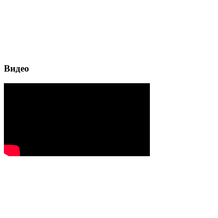
Видео