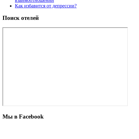
взаимоотношений
Как избавится от депрессии?
Поиск отелей
Мы в Facebook