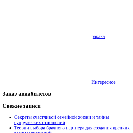
papaka
Интересное
Заказ авиабилетов
Свежие записи
Секреты счастливой семейной жизни и тайны
супружеских отношений
Теории выбора брачного партнера для создания крепких