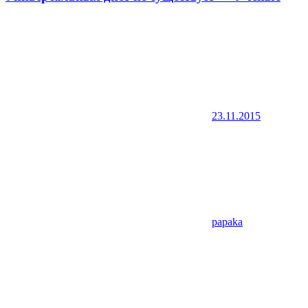
23.11.2015
papaka