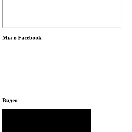
Мы в Facebook
Видео