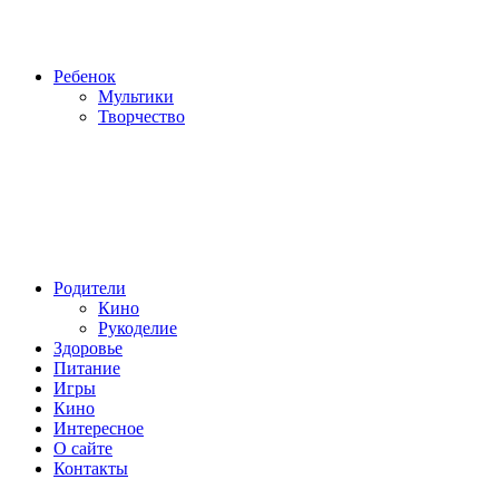
Ребенок
Мультики
Творчество
Родители
Кино
Рукоделие
Здоровье
Питание
Игры
Кино
Интересное
О сайте
Контакты