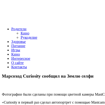
Родители
Кино
Рукоделие
Здоровье
Питание
Игры
Кино
Интересное
О сайте
Контакты
Марсоход Curiosity сообщил на Землю селфи
Фотографии были сделаны при помощи цветной камеры MastC
«Curiosity в первый раз сделал автопортрет с помощью Mastc