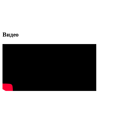
Видео