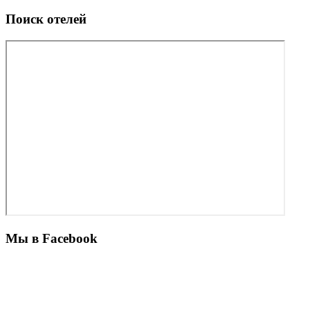
Поиск отелей
Мы в Facebook