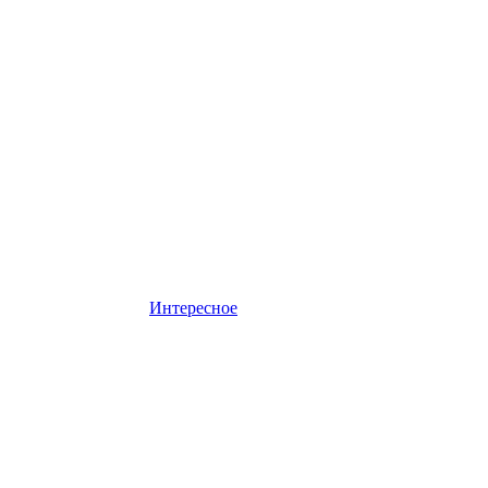
Интересное