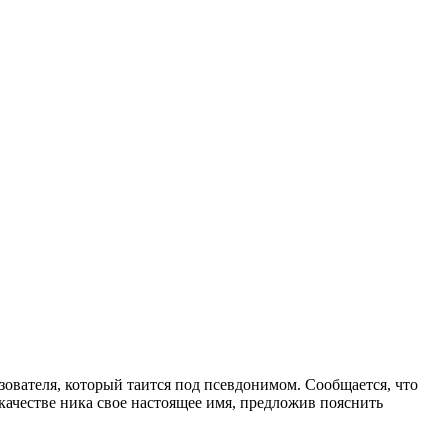
ьзователя, который таится под псевдонимом. Сообщается, что
 качестве ника свое настоящее имя, предложив пояснить