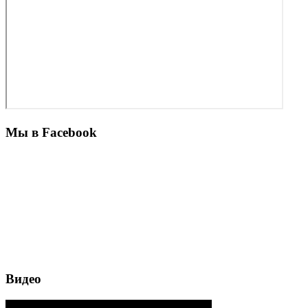
Мы в Facebook
Видео