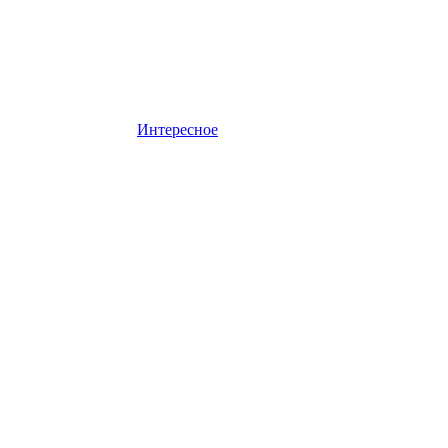
Интересное