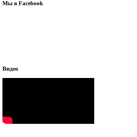
Мы в Facebook
Видео