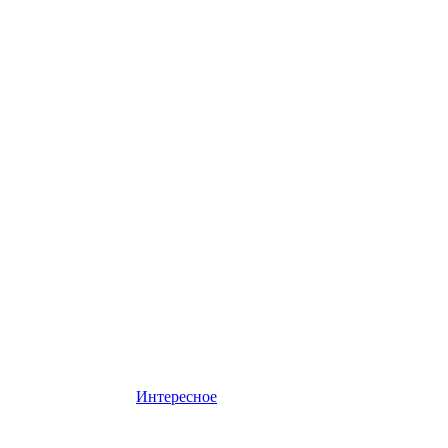
Интересное