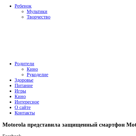
Ребенок
Мультики
Творчество
Родители
Кино
Рукоделие
Здоровье
Питание
Игры
Кино
Интересное
О сайте
Контакты
Motorola представила защищенный смартфон Mot