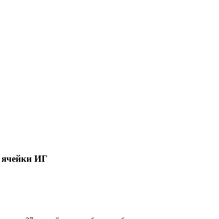
 ячейки ИГ