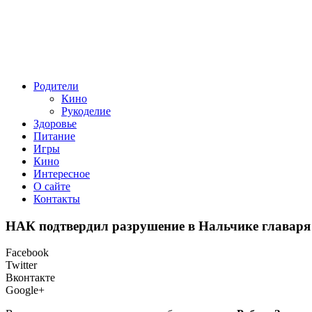
Родители
Кино
Рукоделие
Здоровье
Питание
Игры
Кино
Интересное
О сайте
Контакты
НАК подтвердил разрушение в Нальчике главаря
Facebook
Twitter
Вконтакте
Google+