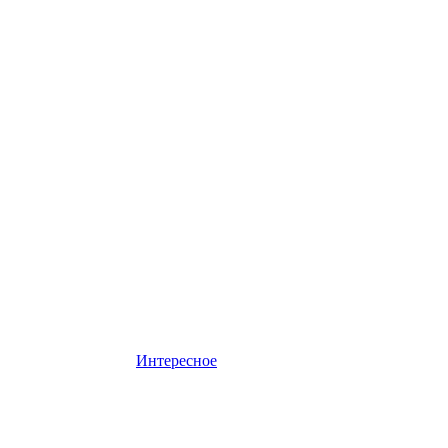
Интересное