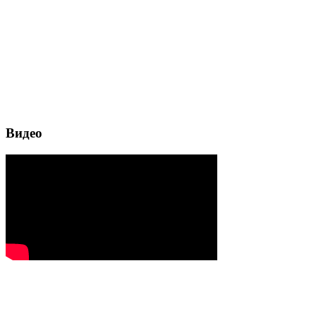
Видео