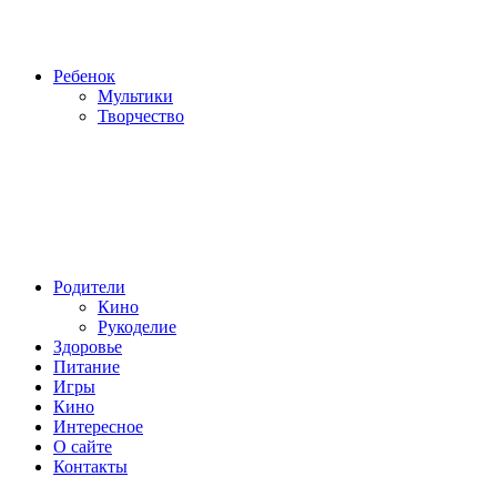
Ребенок
Мультики
Творчество
Родители
Кино
Рукоделие
Здоровье
Питание
Игры
Кино
Интересное
О сайте
Контакты