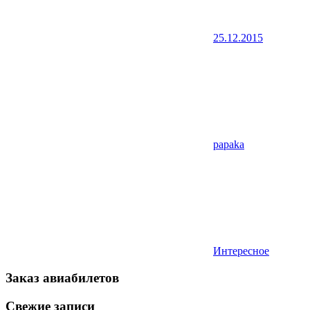
25.12.2015
papaka
Интересное
Заказ авиабилетов
Свежие записи