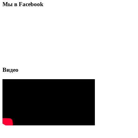
Мы в Facebook
Видео