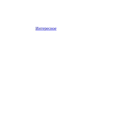
Интересное