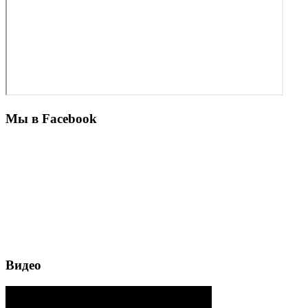
Мы в Facebook
Видео