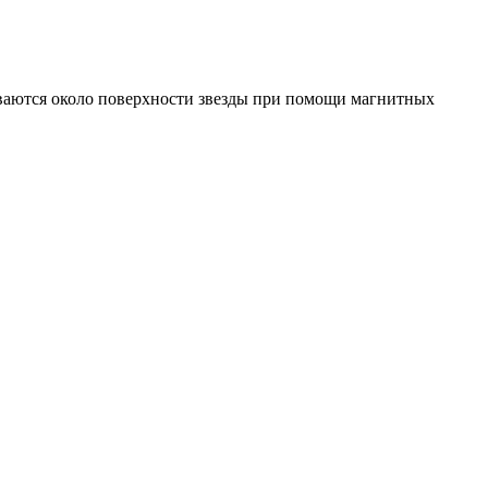
ваются около поверхности звезды при помощи магнитных