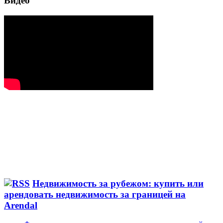
Видео
Недвижимость за рубежом: купить или
арендовать недвижимость за границей на
Arendal