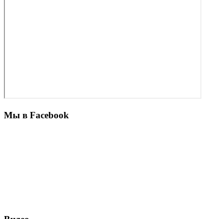
Мы в Facebook