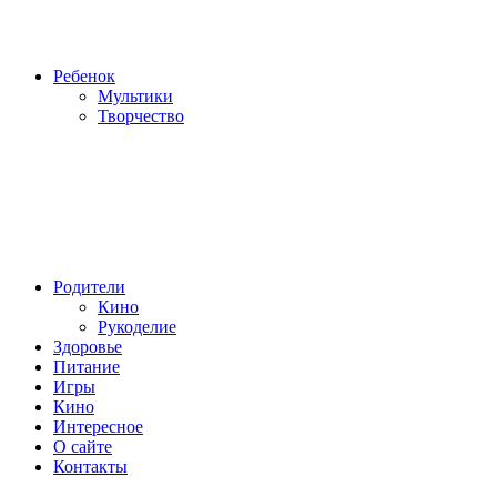
Ребенок
Мультики
Творчество
Родители
Кино
Рукоделие
Здоровье
Питание
Игры
Кино
Интересное
О сайте
Контакты