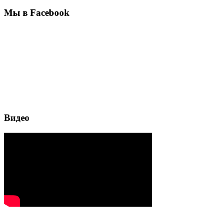
Мы в Facebook
Видео