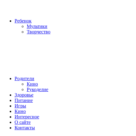
Ребенок
Мультики
Творчество
Родители
Кино
Рукоделие
Здоровье
Питание
Игры
Кино
Интересное
О сайте
Контакты