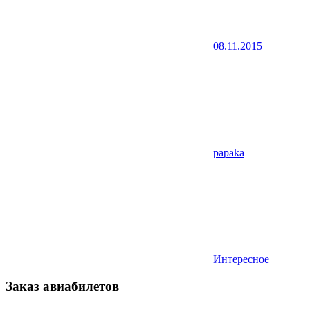
08.11.2015
papaka
Интересное
Заказ авиабилетов