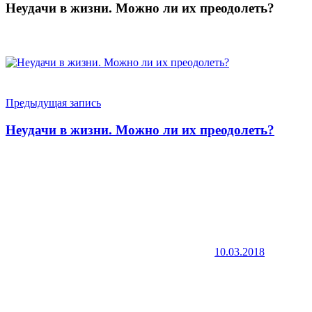
Неудачи в жизни. Можно ли их преодолеть?
Навигация
Предыдущая запись
по
Неудачи в жизни. Можно ли их преодолеть?
записям
10.03.2018