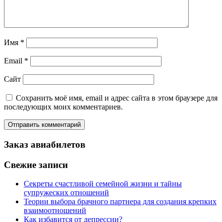
Имя
*
Email
*
Сайт
Сохранить моё имя, email и адрес сайта в этом браузере для
последующих моих комментариев.
Заказ авиабилетов
Свежие записи
Секреты счастливой семейной жизни и тайны
супружеских отношений
Теории выбора брачного партнера для создания крепких
взаимоотношений
Как избавится от депрессии?