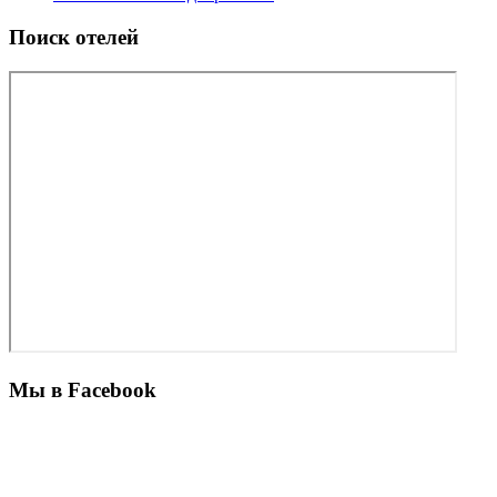
Поиск отелей
Мы в Facebook