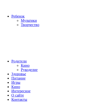
Ребенок
Мультики
Творчество
Родители
Кино
Рукоделие
Здоровье
Питание
Игры
Кино
Интересное
О сайте
Контакты