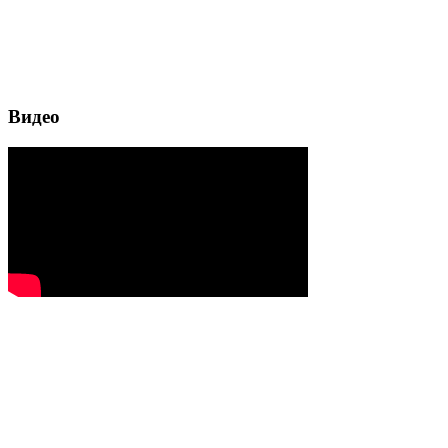
Видео