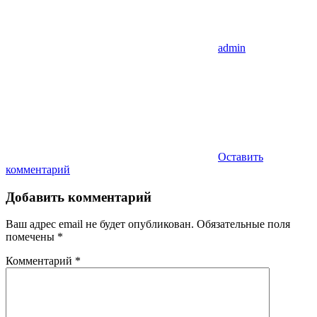
admin
Оставить
комментарий
Добавить комментарий
Ваш адрес email не будет опубликован.
Обязательные поля
помечены
*
Комментарий
*