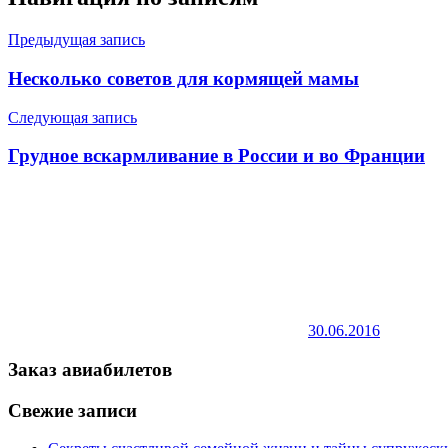
Предыдущая запись
Несколько советов для кормящей мамы
Следующая запись
Грудное вскармливание в России и во Франции
30.06.2016
Заказ авиабилетов
Свежие записи