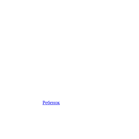
Ребенок