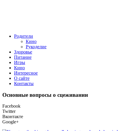
Родители
Кино
Рукоделие
Здоровье
Питание
Игры
Кино
Интересное
О сайте
Контакты
Основные вопросы о сцеживании
Facebook
Twitter
Вконтакте
Google+