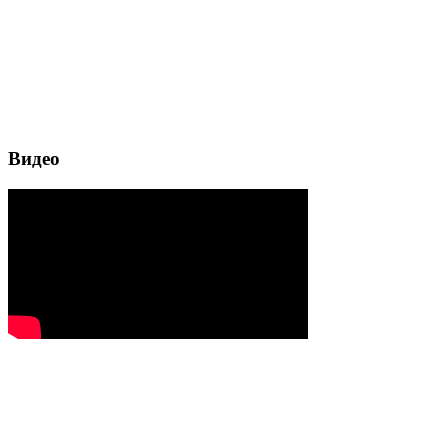
Видео