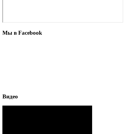
Мы в Facebook
Видео