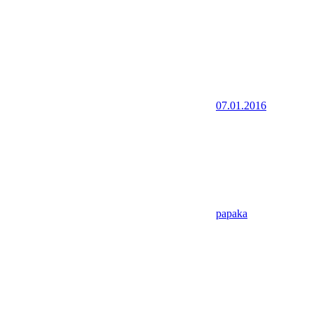
07.01.2016
papaka