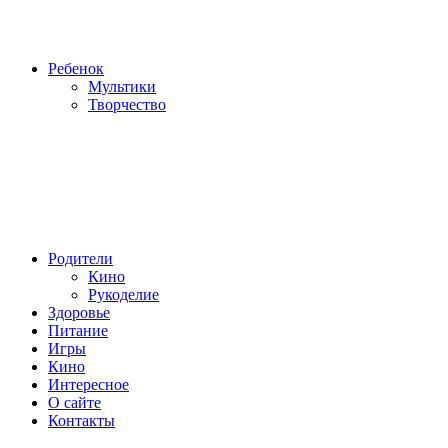
Ребенок
Мультики
Творчество
Родители
Кино
Рукоделие
Здоровье
Питание
Игры
Кино
Интересное
О сайте
Контакты