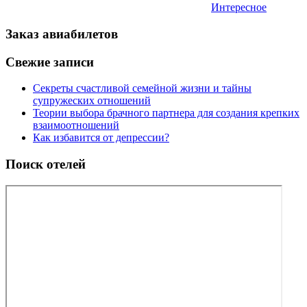
Интересное
Заказ авиабилетов
Свежие записи
Секреты счастливой семейной жизни и тайны
супружеских отношений
Теории выбора брачного партнера для создания крепких
взаимоотношений
Как избавится от депрессии?
Поиск отелей