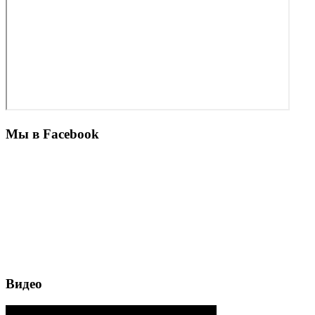
Мы в Facebook
Видео