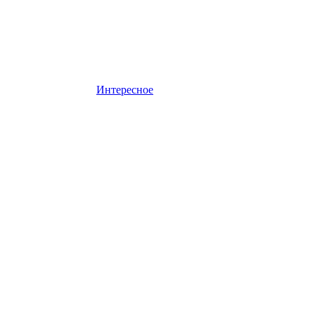
Интересное