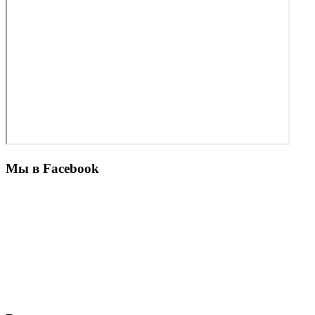
Мы в Facebook