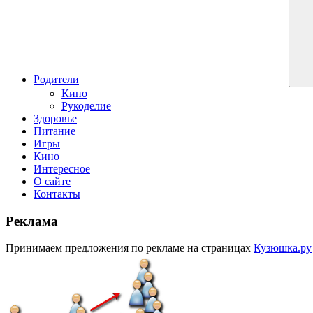
Родители
Кино
Рукоделие
Здоровье
Питание
Игры
Кино
Интересное
О сайте
Контакты
Реклама
Принимаем предложения по рекламе на страницах
Кузюшка.ру