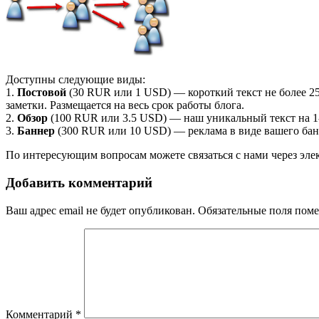
Доступны следующие виды:
1.
Постовой
(30 RUR или 1 USD) — короткий текст не более 2
заметки. Размещается на весь срок работы блога.
2.
Обзор
(100 RUR или 3.5 USD) — наш уникальный текст на 1-2
3.
Баннер
(300 RUR или 10 USD) — реклама в виде вашего банне
По интересующим вопросам можете связаться с нами через эле
Добавить комментарий
Ваш адрес email не будет опубликован.
Обязательные поля пом
Комментарий
*