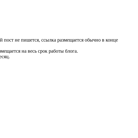
 пост не пишется, ссылка размещается обычно в конце
мещается на весь срок работы блога.
есяц.