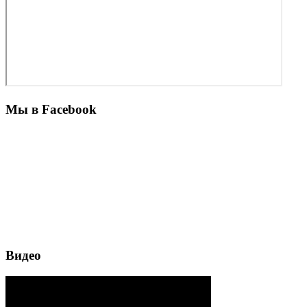
Мы в Facebook
Видео