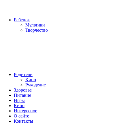
Ребенок
Мультики
Творчество
Родители
Кино
Рукоделие
Здоровье
Питание
Игры
Кино
Интересное
О сайте
Контакты