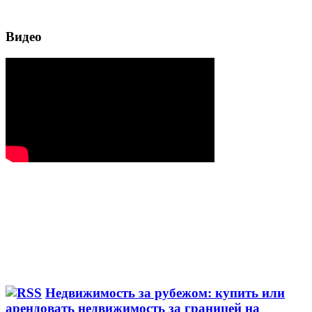
Видео
Недвижимость за рубежом: купить или
арендовать недвижимость за границей на