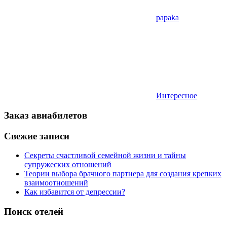
papaka
Интересное
Заказ авиабилетов
Свежие записи
Секреты счастливой семейной жизни и тайны
супружеских отношений
Теории выбора брачного партнера для создания крепких
взаимоотношений
Как избавится от депрессии?
Поиск отелей