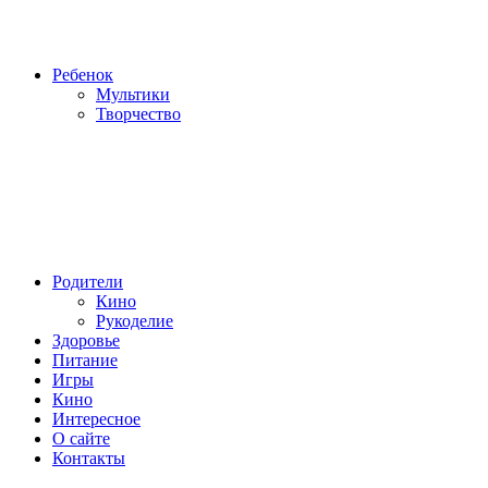
Ребенок
Мультики
Творчество
Родители
Кино
Рукоделие
Здоровье
Питание
Игры
Кино
Интересное
О сайте
Контакты