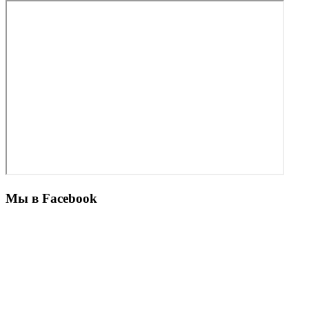
Мы в Facebook