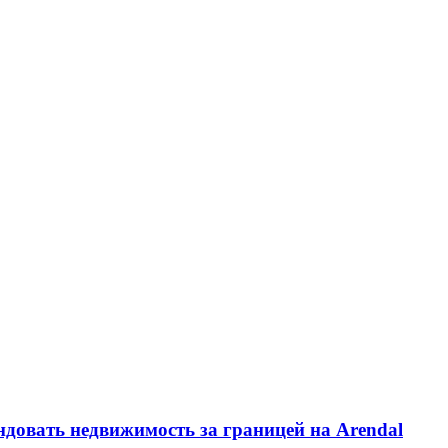
ндовать недвижимость за границей на Arendal