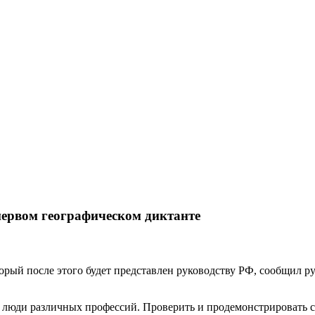
первом географическом диктанте
торый после этого будет представлен руководству РФ, сообщил р
 люди различных профессий. Проверить и продемонстрировать 