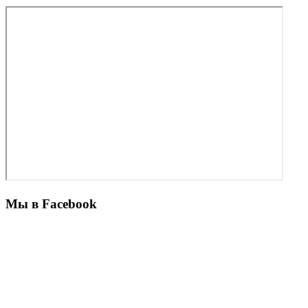
Мы в Facebook