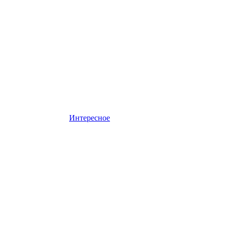
Интересное