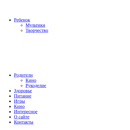
Ребенок
Мультики
Творчество
Родители
Кино
Рукоделие
Здоровье
Питание
Игры
Кино
Интересное
О сайте
Контакты