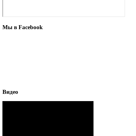
Мы в Facebook
Видео