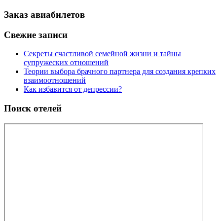
Заказ авиабилетов
Свежие записи
Секреты счастливой семейной жизни и тайны
супружеских отношений
Теории выбора брачного партнера для создания крепких
взаимоотношений
Как избавится от депрессии?
Поиск отелей