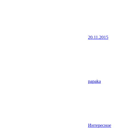
20.11.2015
papaka
Интересное