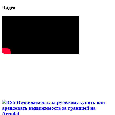
Видео
Недвижимость за рубежом: купить или
арендовать недвижимость за границей на
Arendal