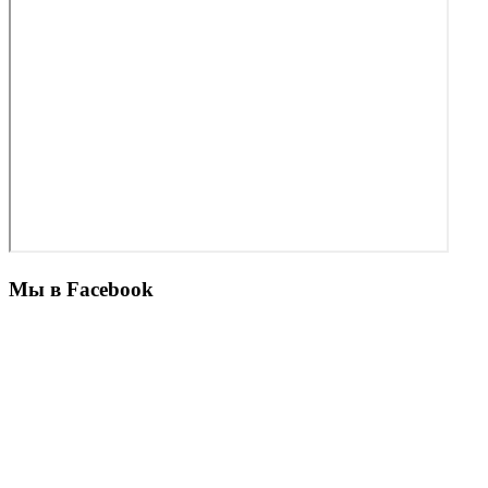
Мы в Facebook