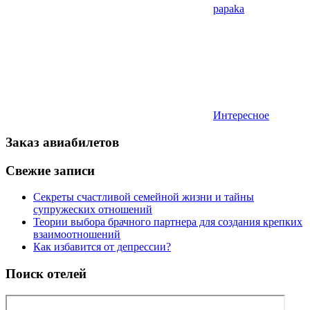
papaka
Интересное
Заказ авиабилетов
Свежие записи
Секреты счастливой семейной жизни и тайны
супружеских отношений
Теории выбора брачного партнера для создания крепких
взаимоотношений
Как избавится от депрессии?
Поиск отелей