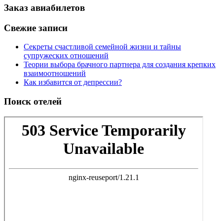
Заказ авиабилетов
Свежие записи
Секреты счастливой семейной жизни и тайны
супружеских отношений
Теории выбора брачного партнера для создания крепких
взаимоотношений
Как избавится от депрессии?
Поиск отелей