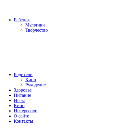
Ребенок
Мультики
Творчество
Родители
Кино
Рукоделие
Здоровье
Питание
Игры
Кино
Интересное
О сайте
Контакты