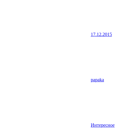
17.12.2015
papaka
Интересное