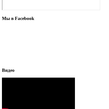
Мы в Facebook
Видео