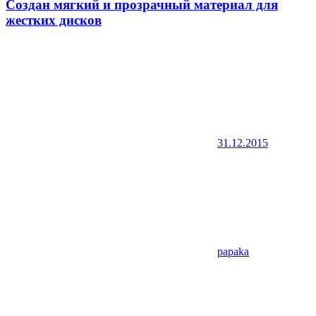
Создан мягкий и прозрачный материал для
жестких дисков
31.12.2015
papaka