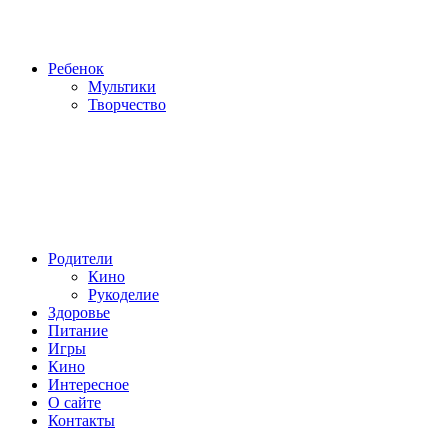
Ребенок
Мультики
Творчество
Родители
Кино
Рукоделие
Здоровье
Питание
Игры
Кино
Интересное
О сайте
Контакты