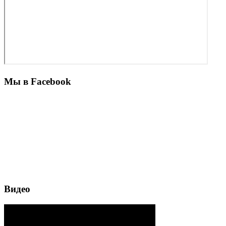
Мы в Facebook
Видео