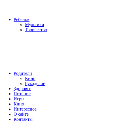
Ребенок
Мультики
Творчество
Родители
Кино
Рукоделие
Здоровье
Питание
Игры
Кино
Интересное
О сайте
Контакты