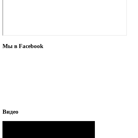
Мы в Facebook
Видео