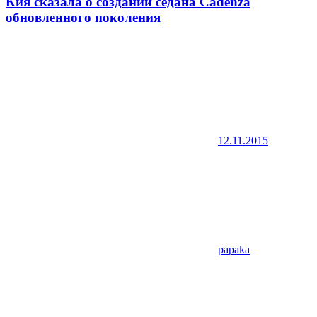
Кия сказала о создании седана Cadenza
обновленного поколения
12.11.2015
papaka