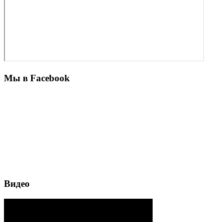
Мы в Facebook
Видео