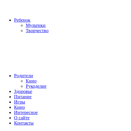
Ребенок
Мультики
Творчество
Родители
Кино
Рукоделие
Здоровье
Питание
Игры
Кино
Интересное
О сайте
Контакты