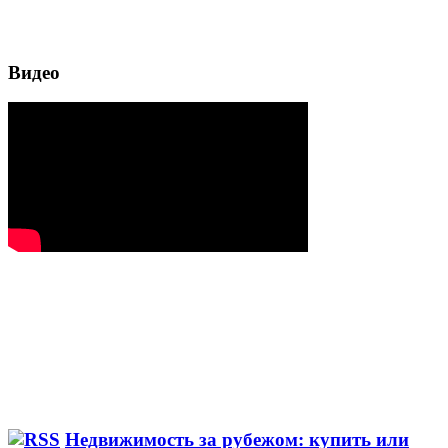
Видео
Недвижимость за рубежом: купить или