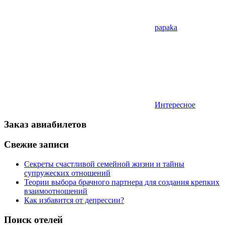
papaka
Интересное
Заказ авиабилетов
Свежие записи
Секреты счастливой семейной жизни и тайны
супружеских отношений
Теории выбора брачного партнера для создания крепких
взаимоотношений
Как избавится от депрессии?
Поиск отелей