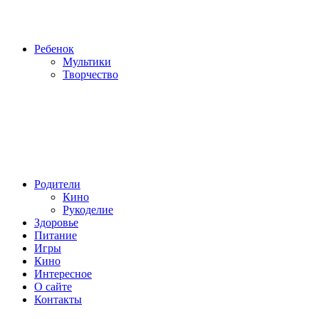
Ребенок
Мультики
Творчество
Родители
Кино
Рукоделие
Здоровье
Питание
Игры
Кино
Интересное
О сайте
Контакты