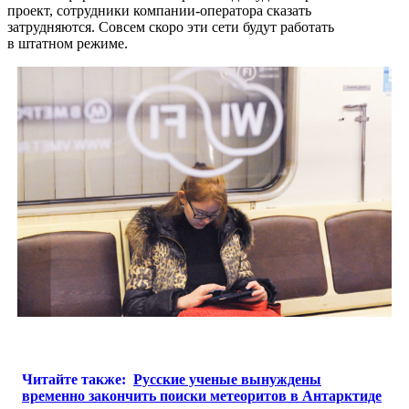
проект, сотрудники компании-оператора сказать
затрудняются. Совсем скоро эти сети будут работать
в штатном режиме.
Читайте также:
Русские ученые вынуждены
временно закончить поиски метеоритов в Антарктиде