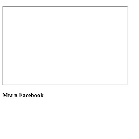
Мы в Facebook