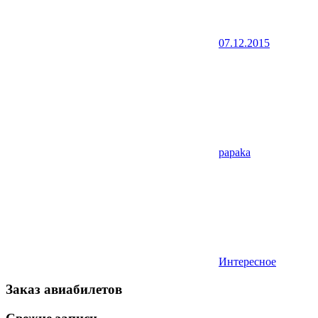
07.12.2015
papaka
Интересное
Заказ авиабилетов