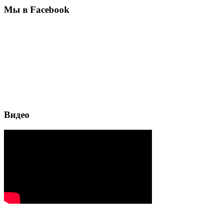
Мы в Facebook
Видео