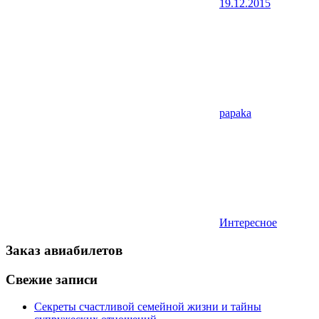
19.12.2015
papaka
Интересное
Заказ авиабилетов
Свежие записи
Секреты счастливой семейной жизни и тайны