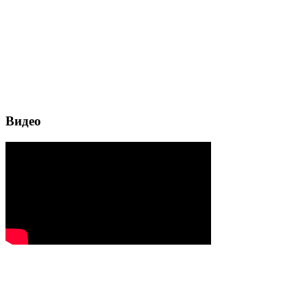
Видео