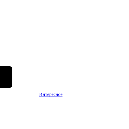
Интересное