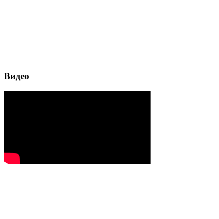
Видео