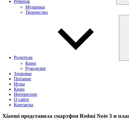
Ребенок
Мультики
Творчество
Родители
Кино
Рукоделие
Здоровье
Питание
Игры
Кино
Интересное
О сайте
Контакты
Xiaomi представила смартфон Redmi Note 3 и пла