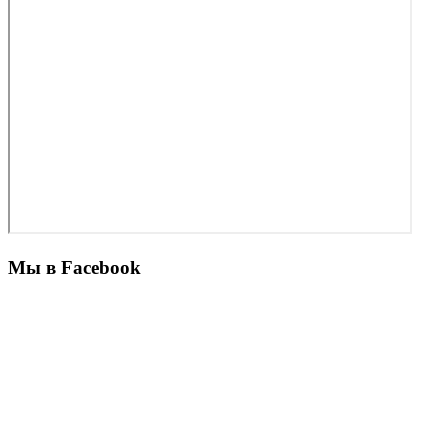
Мы в Facebook