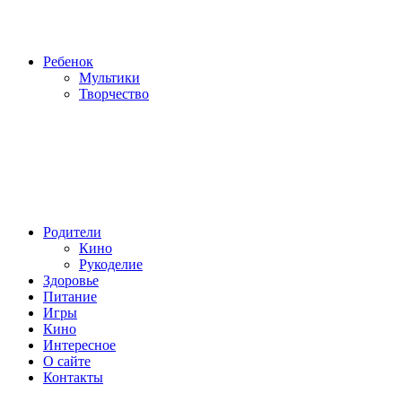
Ребенок
Мультики
Творчество
Родители
Кино
Рукоделие
Здоровье
Питание
Игры
Кино
Интересное
О сайте
Контакты