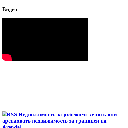
Видео
Недвижимость за рубежом: купить или
арендовать недвижимость за границей на
Arendal