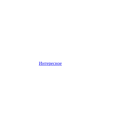
Интересное