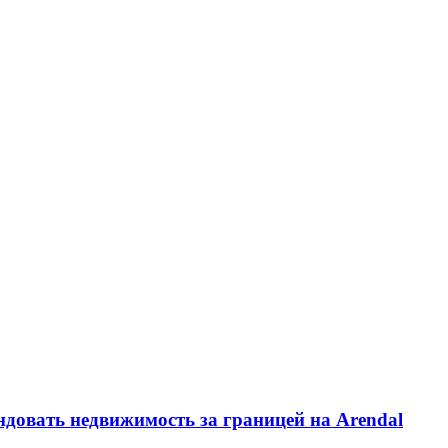
ндовать недвижимость за границей на Arendal