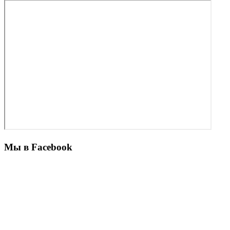
Мы в Facebook