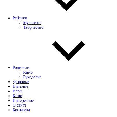
Ребенок
Мультики
Творчество
Родители
Кино
Рукоделие
Здоровье
Питание
Игры
Кино
Интересное
О сайте
Контакты