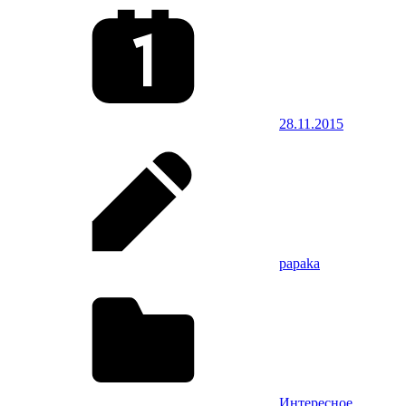
28.11.2015
papaka
Интересное