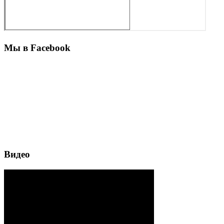
Мы в Facebook
Видео