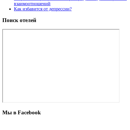
взаимоотношений
Как избавится от депрессии?
Поиск отелей
Мы в Facebook