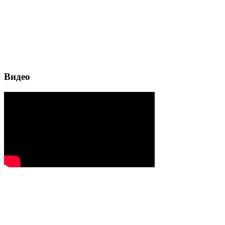
Видео