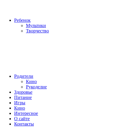
Ребенок
Мультики
Творчество
Родители
Кино
Рукоделие
Здоровье
Питание
Игры
Кино
Интересное
О сайте
Контакты