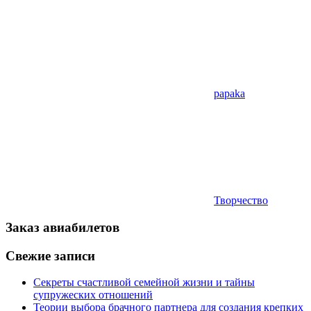
papaka
Творчество
Заказ авиабилетов
Свежие записи
Секреты счастливой семейной жизни и тайны
супружеских отношений
Теории выбора брачного партнера для создания крепких