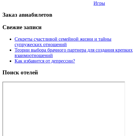
Игры
Заказ авиабилетов
Свежие записи
Секреты счастливой семейной жизни и тайны
супружеских отношений
Теории выбора брачного партнера для создания крепких
взаимоотношений
Как избавится от депрессии?
Поиск отелей