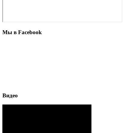
Мы в Facebook
Видео