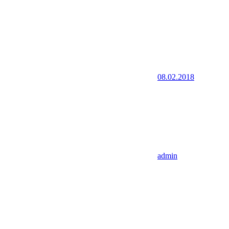
08.02.2018
admin