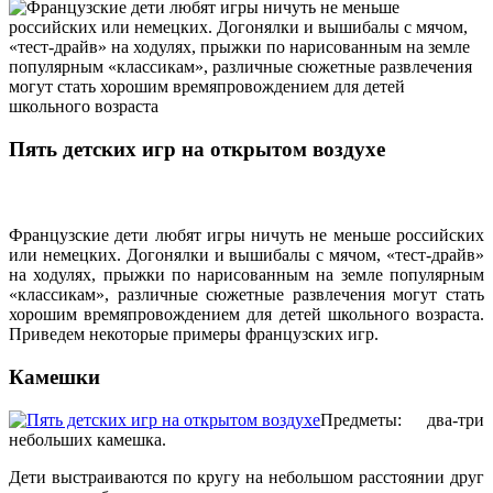
Пять детских игр на открытом воздухе
Французские дети любят игры ничуть не меньше российских
или немецких. Догонялки и вышибалы с мячом, «тест-драйв»
на ходулях, прыжки по нарисованным на земле популярным
«классикам», различные сюжетные развлечения могут стать
хорошим времяпровождением для детей школьного возраста.
Приведем некоторые примеры французских игр.
Камешки
Предметы: два-три
небольших камешка.
Дети выстраиваются по кругу на небольшом расстоянии друг