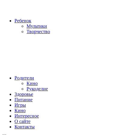
Ребенок
Мультики
Творчество
Родители
Кино
Рукоделие
Здоровье
Питание
Игры
Кино
Интересное
О сайте
Контакты