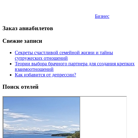
Бизнес
Заказ авиабилетов
Свежие записи
Секреты счастливой семейной жизни и тайны
супружеских отношений
Теории выбора брачного партнера для создания крепких
взаимоотношений
Как избавится от депрессии?
Поиск отелей