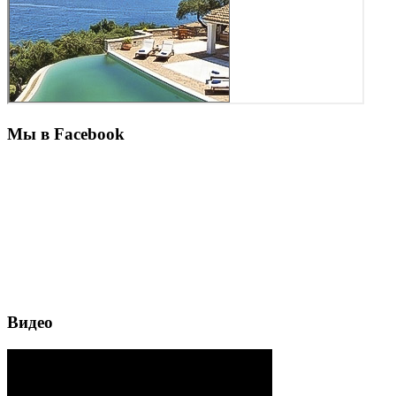
Мы в Facebook
Видео