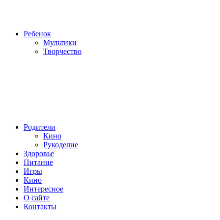
Ребенок
Мультики
Творчество
Родители
Кино
Рукоделие
Здоровье
Питание
Игры
Кино
Интересное
О сайте
Контакты