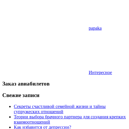
papaka
Интересное
Заказ авиабилетов
Свежие записи
Секреты счастливой семейной жизни и тайны
супружеских отношений
Теории выбора брачного партнера для создания крепких
взаимоотношений
Как избавится от депрессии?