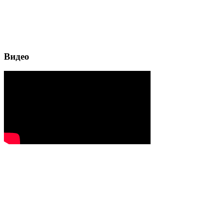
Видео