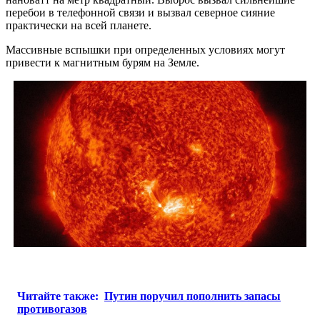
перебои в телефонной связи и вызвал северное сияние
практически на всей планете.
Массивные вспышки при определенных условиях могут
привести к магнитным бурям на Земле.
Читайте также:
Путин поручил пополнить запасы
противогазов