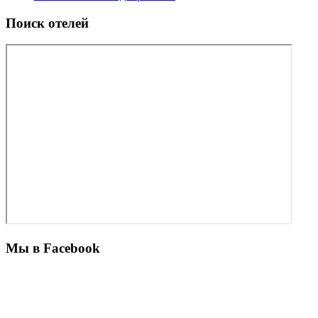
Поиск отелей
Мы в Facebook