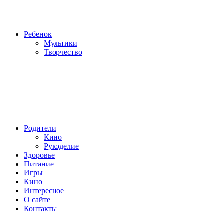
Ребенок
Мультики
Творчество
Родители
Кино
Рукоделие
Здоровье
Питание
Игры
Кино
Интересное
О сайте
Контакты