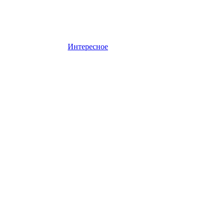
Интересное