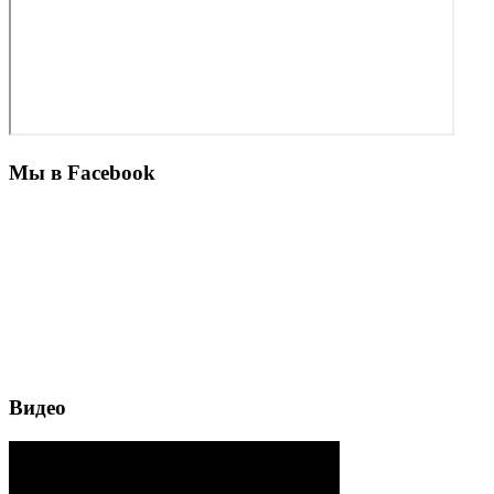
Мы в Facebook
Видео