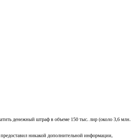
ть денежный штраф в объеме 150 тыс. лир (около 3,6 млн.
 предоставил никакой дополнительной информации,