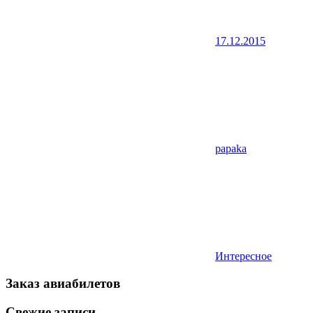
17.12.2015
papaka
Интересное
Заказ авиабилетов
Свежие записи