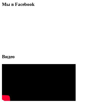
Мы в Facebook
Видео