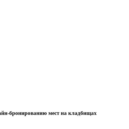
айн-бронированию мест на кладбищах