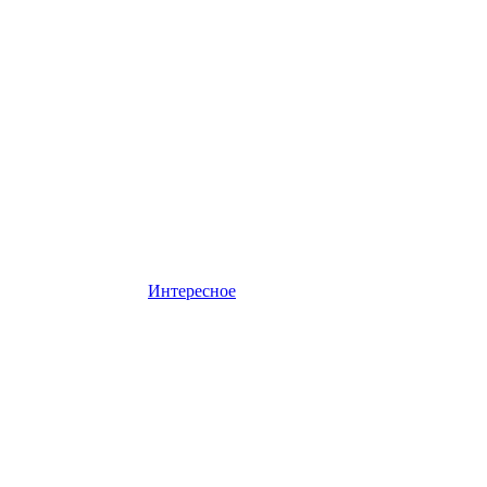
Интересное