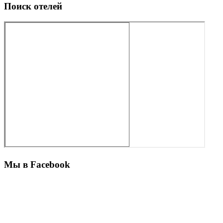
Поиск отелей
Мы в Facebook