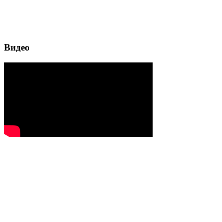
Видео