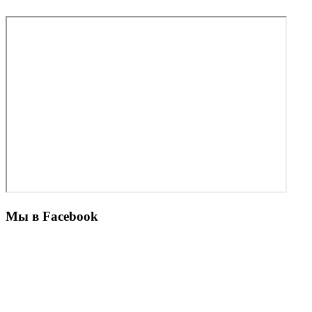
Мы в Facebook