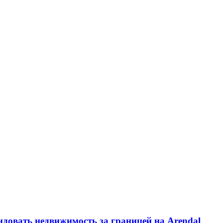
ндовать недвижимость за границей на Arendal