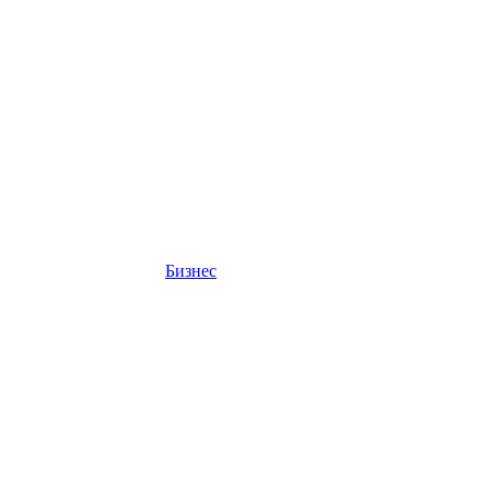
Бизнес