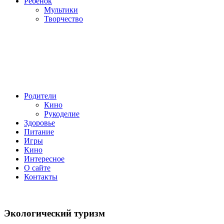
Ребенок
Мультики
Творчество
Родители
Кино
Рукоделие
Здоровье
Питание
Игры
Кино
Интересное
О сайте
Контакты
Экологический туризм